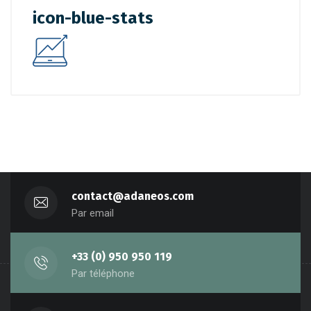
icon-blue-stats
contact@adaneos.com
Par email
+33 (0) 950 950 119
Par téléphone