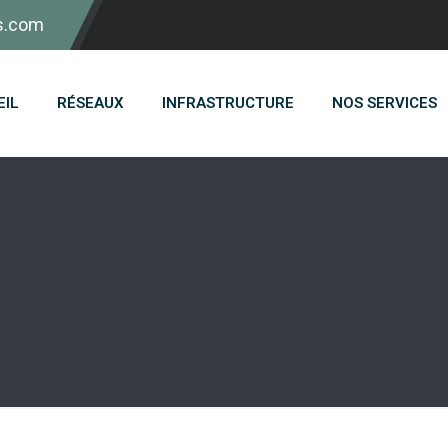
s.com
EIL
RÉSEAUX
INFRASTRUCTURE
NOS SERVICES