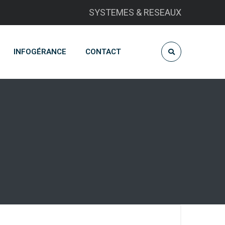
SYSTEMES & RESEAUX
INFOGÉRANCE
CONTACT