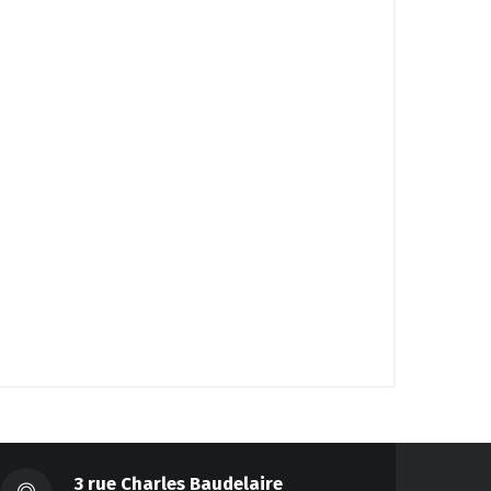
3 rue Charles Baudelaire