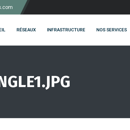
s.com
EIL
RÉSEAUX
INFRASTRUCTURE
NOS SERVICES
NGLE1.JPG