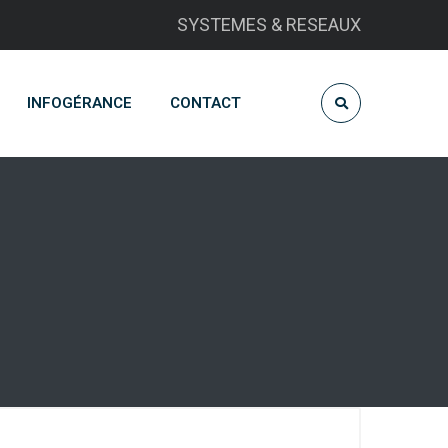
SYSTEMES & RESEAUX
INFOGÉRANCE
CONTACT