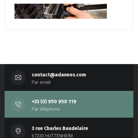
contact@adaneos.com
Par email
+33 (0) 950 950 119
Par téléphone
3 rue Charles Baudelaire
67230 HUTTENHEIM