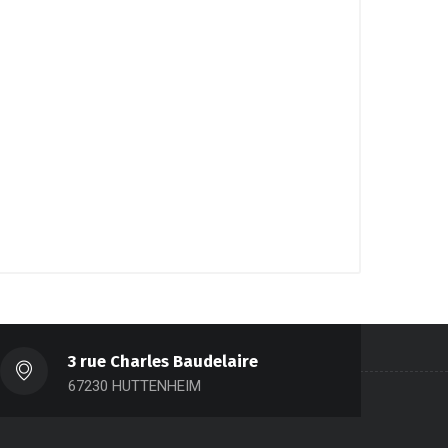
3 rue Charles Baudelaire
67230 HUTTENHEIM