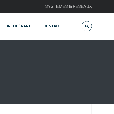
SYSTEMES & RESEAUX
INFOGÉRANCE
CONTACT