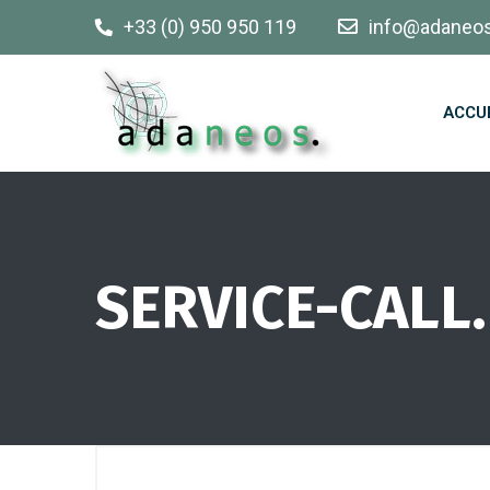
+33 (0) 950 950 119
info@adaneo
ACCU
SERVICE-CALL