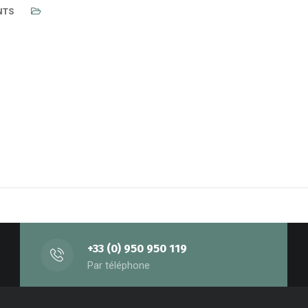
NTS
+33 (0) 950 950 119
Par téléphone