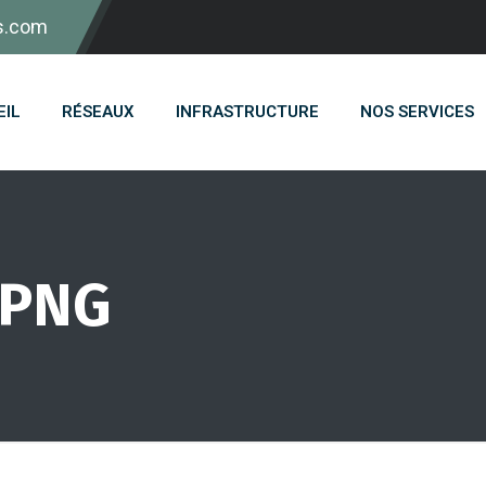
s.com
EIL
RÉSEAUX
INFRASTRUCTURE
NOS SERVICES
.PNG